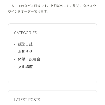
一人一皿のタパス形式です。
上記以外にも、別途、タパスや
ワインをオーダー頂けます。
CATEGORIES
-
授業日誌
-
お知らせ
-
体験＋説明会
-
文化講座
LATEST POSTS