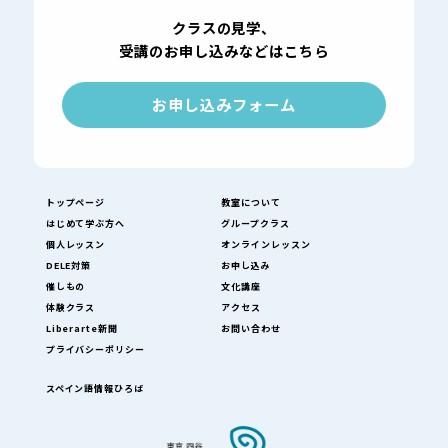
クラスの見学、
受講のお申し込みなどはこちら
お申し込みフォーム