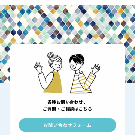
各種お問い合わせ、
ご質問・ご相談はこちら
お問い合わせフォーム