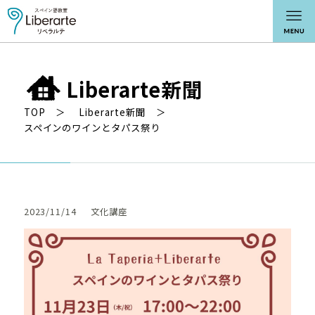
Liberarte新聞
TOP
Liberarte新聞
スペインのワインとタパス祭り
2023/11/14
文化講座