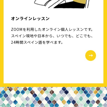
オンラインレッスン
ZOOMを利用したオンライン個人レッスンです。
スペイン現地や日本から、いつでも、どこでも、
24時間スペイン語を学べます。