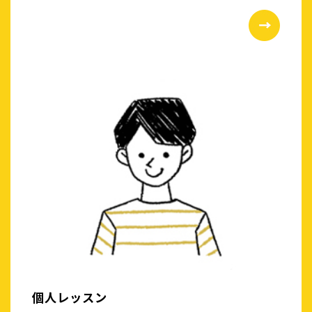
個人レッスン