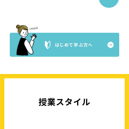
授業スタイル