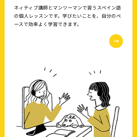
ネィティブ講師とマンツーマンで習うスペイン語
の個人レッスンです。学びたいことを、自分のペ
ースで効率よく学習できます。