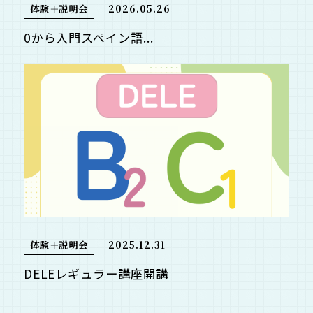
体験＋説明会
2026.05.26
0から入門スペイン語...
体験＋説明会
2025.12.31
DELEレギュラー講座開講