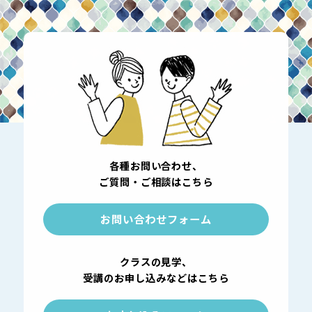
各種お問い合わせ、
ご質問・ご相談はこちら
お問い合わせフォーム
クラスの見学、
受講のお申し込みなどはこちら