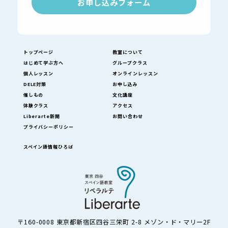
お申し込みフォーム