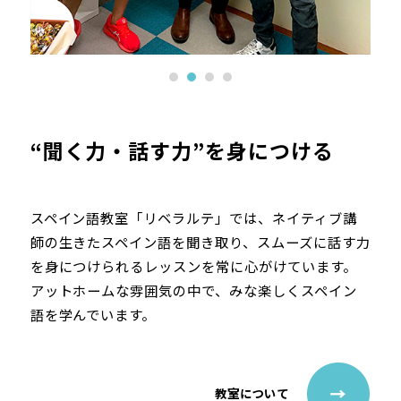
“聞く力・話す力”を身につける
スペイン語教室「リベラルテ」では、ネイティブ講
師の生きたスペイン語を聞き取り、スムーズに話す力
を身につけられるレッスンを常に心がけています。
アットホームな雰囲気の中で、みな楽しくスペイン
語を学んでいます。
教室について