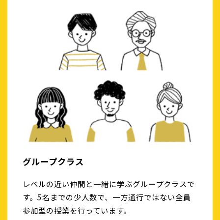
グループクラス
レベルの近い仲間と一緒に学ぶグループクラスで
す。5名までの少人数で、一方通行ではない全員
参加型の授業を行っています。