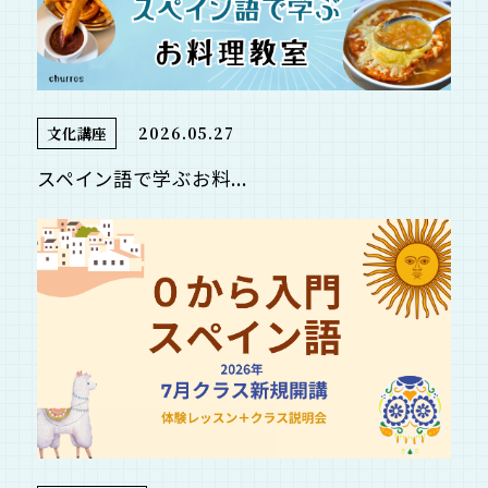
文化講座
2026.05.27
スペイン語で学ぶお料...