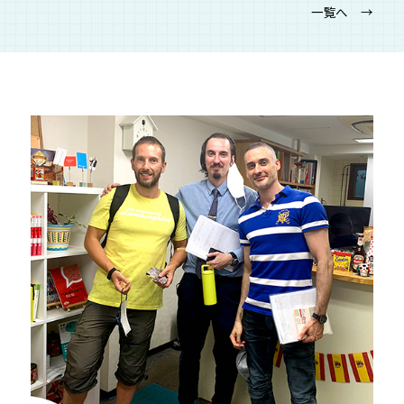
一覧へ →