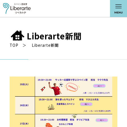
Liberarte新聞
TOP
Liberarte新聞