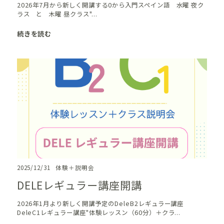
2026年7月から新しく開講する0から入門スペイン語 水曜 夜ク
ラス と 木曜 昼クラス"...
続きを読む
2025/12/31
体験＋説明会
DELEレギュラー講座開講
2026年1月より新しく開講予定のDeleB2レギュラー講座
DeleC1レギュラー講座"体験レッスン（60分）＋クラ...