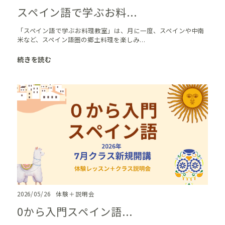
スペイン語で学ぶお料...
「スペイン語で学ぶお料理教室」は、月に一度、スペインや中南
米など、スペイン語圏の郷土料理を楽しみ...
続きを読む
2026/05/26
体験＋説明会
0から入門スペイン語...