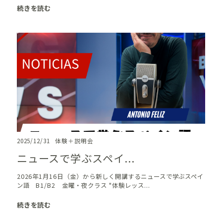
続きを読む
2025/12/31
体験＋説明会
ニュースで学ぶスペイ...
2026年1月16日（金）から新しく開講するニュースで学ぶスペイ
ン語 B1/B2 金曜・夜クラス "体験レッス...
続きを読む