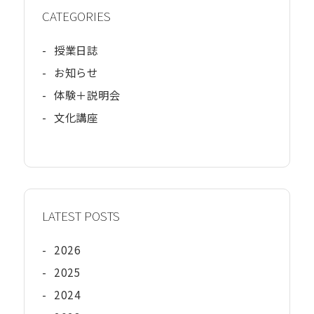
CATEGORIES
-
授業日誌
-
お知らせ
-
体験＋説明会
-
文化講座
LATEST POSTS
-
2026
-
2025
-
2024