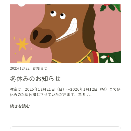
2025/12/22
お知らせ
冬休みのお知らせ
教室は、2025年12月21日（日）～2026年1月12日（祝）まで冬
休みのため休講とさせていただきます。年明け...
続きを読む