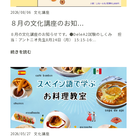
2026/08/06
文化講座
８月の文化講座のお知...
８月の文化講座のお知らせです。●DeleA2試験のしくみ 担
当：アントニオ先生8月24日（月） 15:15-16:...
続きを読む
2026/05/27
文化講座