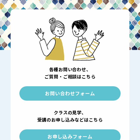
各種お問い合わせ、
ご質問・ご相談はこちら
お問い合わせフォーム
クラスの見学、
受講のお申し込みなどはこちら
お申し込みフォーム