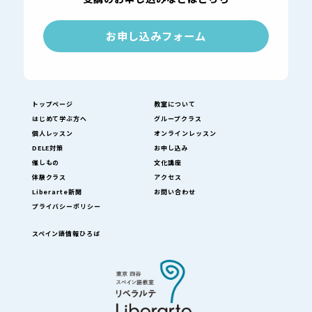
お申し込みフォーム