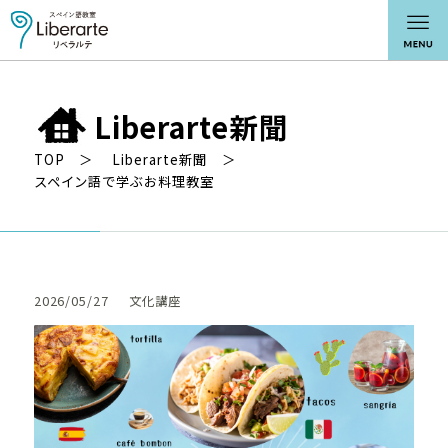
Liberarte新聞
TOP
Liberarte新聞
スペイン語で学ぶお料理教室
2026/05/27
文化講座