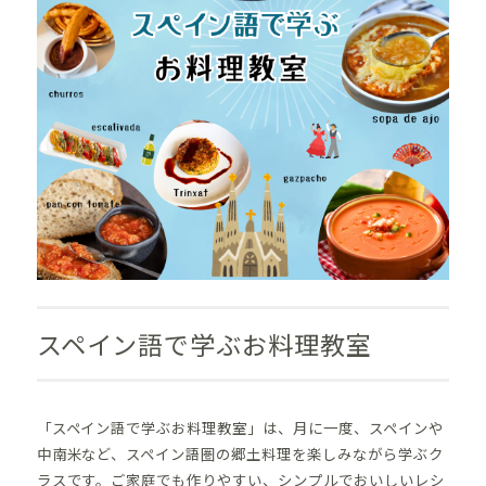
スペイン語で学ぶお料理教室
「
スペイン語で学ぶお料理教室」は、月に一度、スペインや
中南米など、スペイン語圏の郷土料理を楽しみながら学ぶク
ラスです。
ご家庭でも作りやすい、シンプルでおいしいレシ