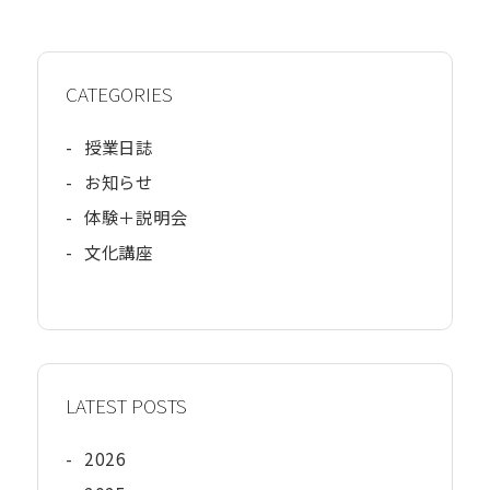
CATEGORIES
-
授業日誌
-
お知らせ
-
体験＋説明会
-
文化講座
LATEST POSTS
-
2026