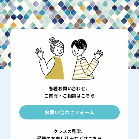
各種お問い合わせ、
ご質問・ご相談はこちら
お問い合わせフォーム
クラスの見学、
受講のお申し込みなどはこちら