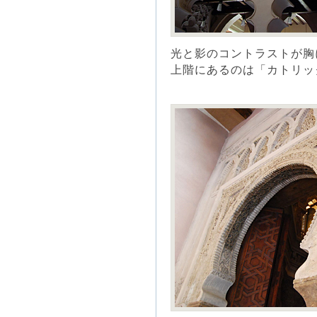
光と影のコントラストが胸
上階にあるのは「カトリッ