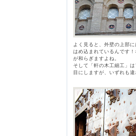
よく見ると、外壁の上部に
はめ込まれているんです！
が和らぎますよね。
そして「軒の木工細工」は
目にしますが、いずれも違