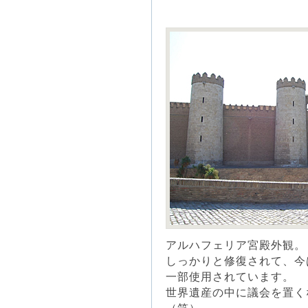
アルハフェリア宮殿外観。
しっかりと修復されて、今
一部使用されています。
世界遺産の中に議会を置く