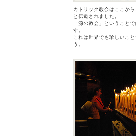
カトリック教会はここから
と伝道されました。
「源の教会」ということで
す。
これは世界でも珍しいこと
う。