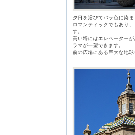
夕日を浴びてバラ色に染ま
ロマンティックでもあり、
す。
高い塔にはエレベーターが
ラマが一望できます。
前の広場にある巨大な地球