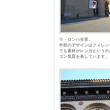
ラ・ロンハ全景。
外部のデザインはフィレン
でも素材がレンガというの
ゴン気質を表しています。