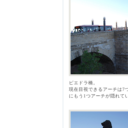
ピエドラ橋。
現在目視できるアーチは7
にもう1つアーチが隠れて