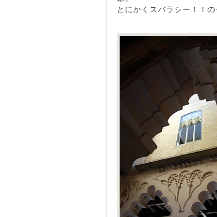
とにかくスバラシー！！の