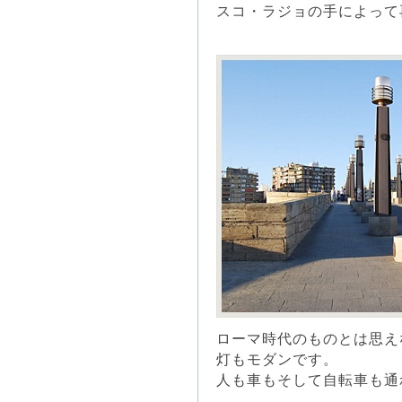
スコ・ラジョの手によって
ローマ時代のものとは思え
灯もモダンです。
人も車もそして自転車も通