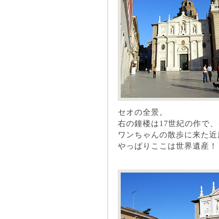
セオの全景。
右の鐘楼は17世紀の作で
ワンちゃんの散歩に来た近
やっぱりここは世界遺産！