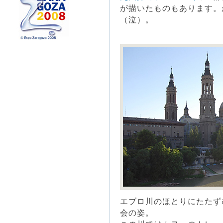
が描いたものもあります。
（泣）。
エブロ川のほとりにたたず
会の姿。