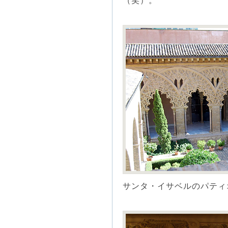
（笑）。
サンタ・イサベルのパティ