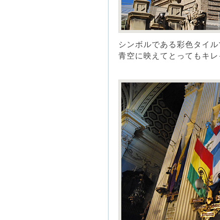
シンボルである彩色タイル
青空に映えてとってもキレ