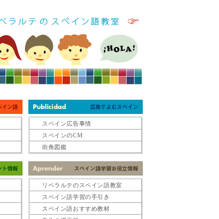
スペイン広告事情
スペインのCM
街角図鑑
リベラルテのスペイン語教室
スペイン語学習の手引き
スペイン語おすすめ教材